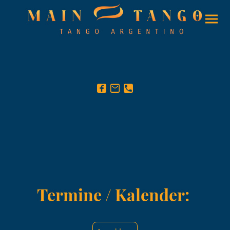
Termine / Kalender: