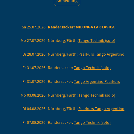
Anmeldung
Sa 25.07.2026
Randersacker:
MILONGA LA CLASICA
Mo 27.07.2026
Nürnberg/Fürth:
Tango Technik (solo)
Di 28.07.2026
Nürnberg/Fürth:
Paarkurs Tango Argentino
Fr 31.07.2026
Randersacker:
Tango Technik (solo)
Fr 31.07.2026
Randersacker:
Tango Argentino Paarkurs
Mo 03.08.2026
Nürnberg/Fürth:
Tango Technik (solo)
Di 04.08.2026
Nürnberg/Fürth:
Paarkurs Tango Argentino
Fr 07.08.2026
Randersacker:
Tango Technik (solo)