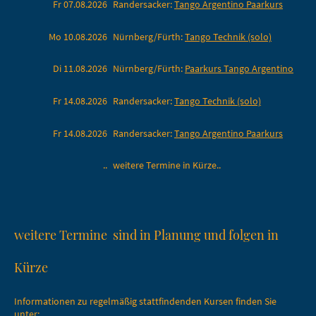
Fr 07.08.2026
Randersacker:
Tango Argentino Paarkurs
Mo 10.08.2026
Nürnberg/Fürth:
Tango Technik (solo)
Di 11.08.2026
Nürnberg/Fürth:
Paarkurs Tango Argentino
Fr 14.08.2026
Randersacker:
Tango Technik (solo)
Fr 14.08.2026
Randersacker:
Tango Argentino Paarkurs
..
weitere Termine in Kürze..
weitere Termine sind in Planung und folgen in
Kürze
Informationen zu regelmäßig stattfindenden Kursen finden Sie
unter: