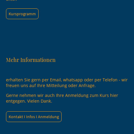
Kursprogramm
Mehr Informationen
erhalten Sie gern per Email, whatsapp oder per Telefon - wir
freuen uns auf Ihre Mitteilung oder Anfrage.
Gerne nehmen wir auch Ihre Anmeldung zum Kurs hier
entgegen. Vielen Dank.
Kontakt I Infos I Anmeldung